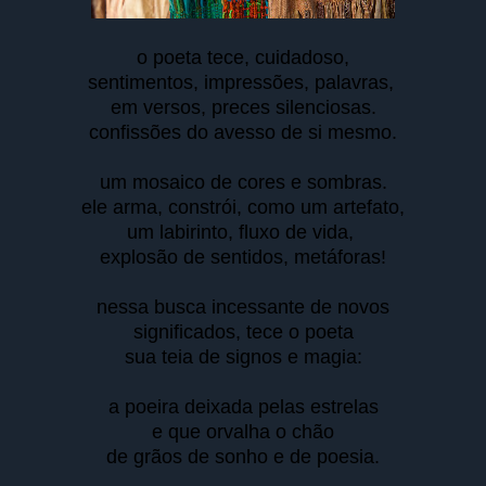
o poeta tece, cuidadoso,
sentimentos, impressões, palavras,
em versos, preces silenciosas.
confissões do avesso de si mesmo.
um mosaico de cores e sombras.
ele arma, constrói, como um artefato,
um labirinto, fluxo de vida,
explosão de sentidos, metáforas!
nessa busca incessante de novos
significados, tece o poeta
sua teia de signos e magia:
a poeira deixada pelas estrelas
e que orvalha o chão
de grãos de sonho e de poesia.